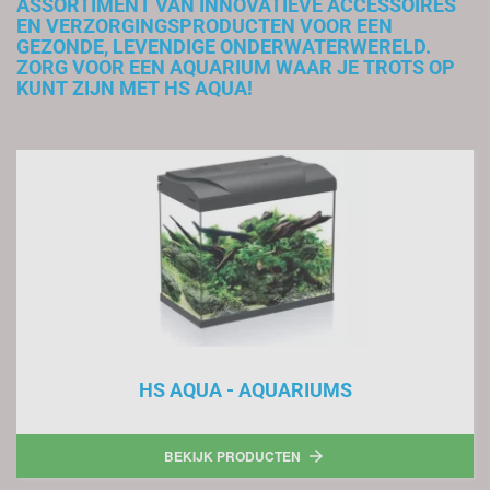
ASSORTIMENT VAN INNOVATIEVE ACCESSOIRES
EN VERZORGINGSPRODUCTEN VOOR EEN
GEZONDE, LEVENDIGE ONDERWATERWERELD.
ZORG VOOR EEN AQUARIUM WAAR JE TROTS OP
KUNT ZIJN MET HS AQUA!
HS AQUA - AQUARIUMS
BEKIJK PRODUCTEN
