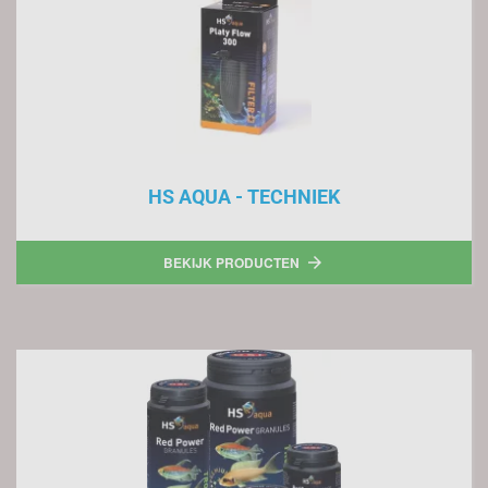
HS AQUA - TECHNIEK
BEKIJK PRODUCTEN
