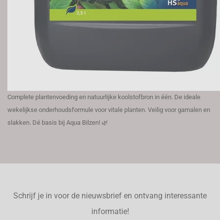
Complete plantenvoeding en natuurlijke koolstofbron in één. De ideale
wekelijkse onderhoudsformule voor vitale planten. Veilig voor garnalen en
slakken. Dé basis bij Aqua Bilzen! 🌿
Schrijf je in voor de nieuwsbrief en ontvang interessante
informatie!