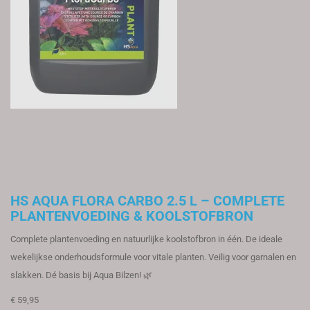
HS AQUA FLORA CARBO 2.5 L – COMPLETE
PLANTENVOEDING & KOOLSTOFBRON
Complete plantenvoeding en natuurlijke koolstofbron in één. De ideale
wekelijkse onderhoudsformule voor vitale planten. Veilig voor garnalen en
slakken. Dé basis bij Aqua Bilzen! 🌿
€ 59,95