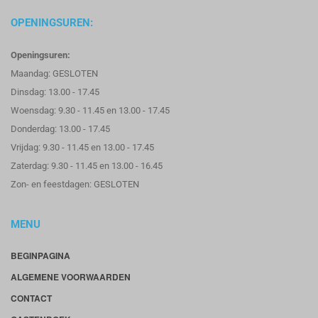
OPENINGSUREN:
Openingsuren:
Maandag: GESLOTEN
Dinsdag: 13.00 - 17.45
Woensdag: 9.30 - 11.45 en 13.00 - 17.45
Donderdag: 13.00 - 17.45
Vrijdag: 9.30 - 11.45 en 13.00 - 17.45
Zaterdag: 9.30 - 11.45 en 13.00 - 16.45
Zon- en feestdagen: GESLOTEN
MENU
BEGINPAGINA
ALGEMENE VOORWAARDEN
CONTACT