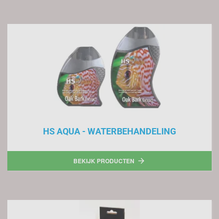
HS AQUA - WATERBEHANDELING
BEKIJK PRODUCTEN
